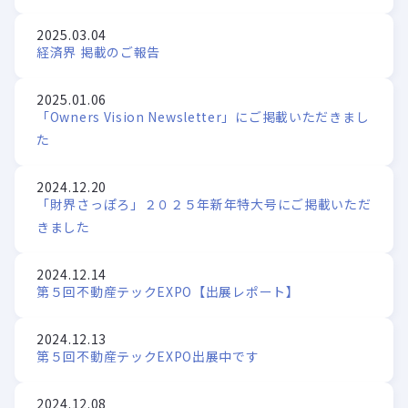
2025.03.04
経済界 掲載のご報告
2025.01.06
「Owners Vision Newsletter」にご掲載いただきまし
た
2024.12.20
「財界さっぽろ」２０２５年新年特大号にご掲載いただ
きました
2024.12.14
第５回不動産テックEXPO【出展レポート】
2024.12.13
第５回不動産テックEXPO出展中です
2024.12.08