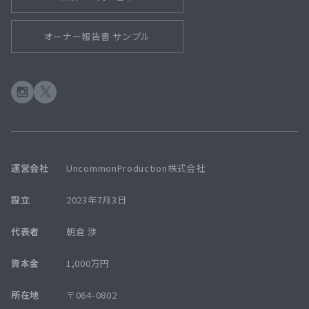
オーナー報告書 サンプル
運営会社
UncommonProduction株式会社
設立
2023年7月3日
代表者
朝倉 渉
資本金
1,000万円
所在地
〒064-0802