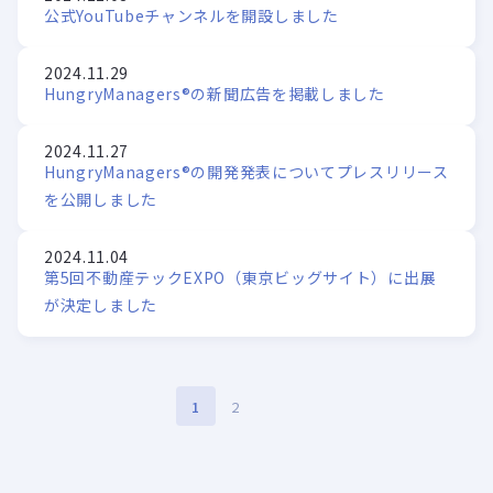
公式YouTubeチャンネルを開設しました
2024.11.29
HungryManagers®の新聞広告を掲載しました
2024.11.27
HungryManagers®の開発発表についてプレスリリース
を公開しました
2024.11.04
第5回不動産テックEXPO（東京ビッグサイト）に出展
が決定しました
1
2