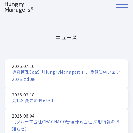
ニュース
2026.07.10
賃貸管理SaaS「HungryManagers」、賃貸住宅フェア
2026に出展
2026.02.18
会社名変更のお知らせ
2025.06.04
【グループ会社CHACHACO管理株式会社 採用情報のお
知らせ】